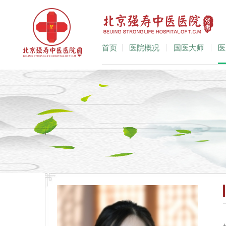
首页
医院概况
国医大师
医